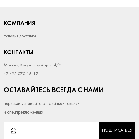
КОМПАНИЯ
Условия доставки
КОНТАКТЫ
Москва, Кутузовский пр-т, 4/2
+7 495 070-16-17
ОСТАВАЙТЕСЬ ВСЕГДА С НАМИ
первыми узнавайте о новинках, акциях
и спецпредложениях
ПОДПИСАТЬСЯ