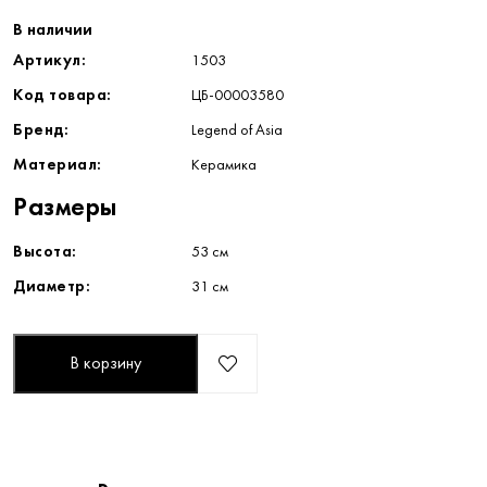
В наличии
Артикул:
1503
Код товара:
ЦБ-00003580
Бренд:
Legend of Asia
Материал:
Керамика
Размеры
Высота:
53 см
Диаметр:
31 см
В корзину