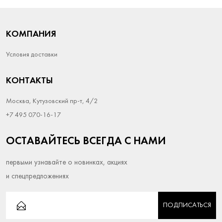
КОМПАНИЯ
Условия доставки
КОНТАКТЫ
Москва, Кутузовский пр-т, 4/2
+7 495 070-16-17
ОСТАВАЙТЕСЬ ВСЕГДА С НАМИ
первыми узнавайте о новинках, акциях
и спецпредложениях
ПОДПИСАТЬСЯ