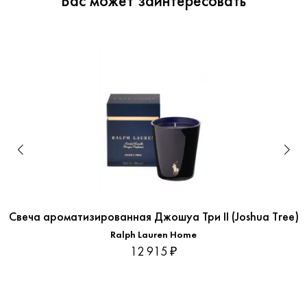
Вас может заинтересовать
Свеча ароматизированная Джошуа Три II (Joshua Tree)
Ralph Lauren Home
12 915 ₽