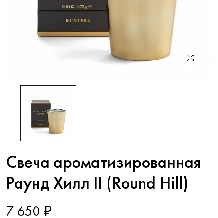
Свеча ароматизированная
Раунд Хилл II (Round Hill)
7 650 ₽