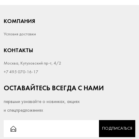
КОМПАНИЯ
Условия доставки
КОНТАКТЫ
Москва, Кутузовский пр-т, 4/2
+7 495 070-16-17
ОСТАВАЙТЕСЬ ВСЕГДА С НАМИ
первыми узнавайте о новинках, акциях
и спецпредложениях
ПОДПИСАТЬСЯ