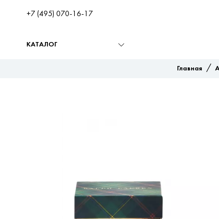
+7 (495) 070-16-17
КАТАЛОГ
/
Главная
А