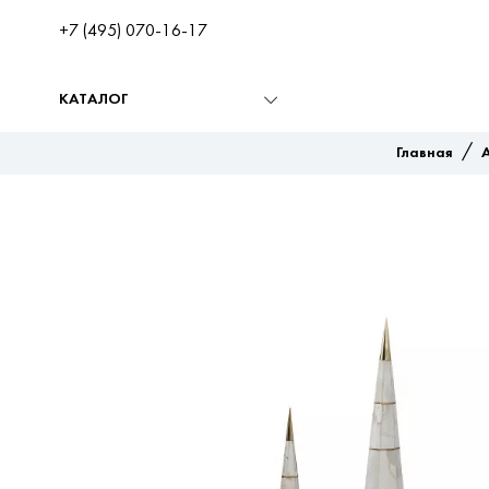
+7 (495) 070-16-17
КАТАЛОГ
/
Главная