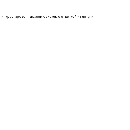
, инкрустированных моллюсками, с отделкой из латуни