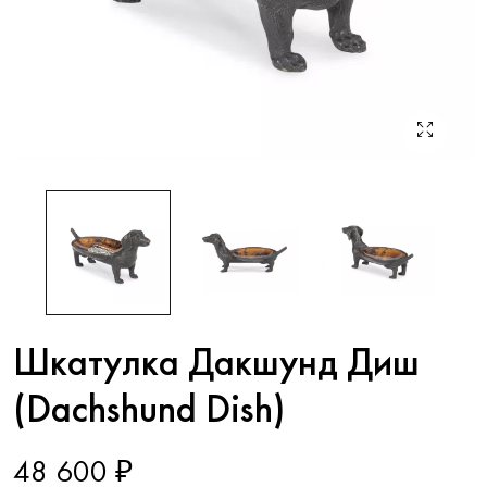
Шкатулка Дакшунд Диш
(Dachshund Dish)
48 600 ₽