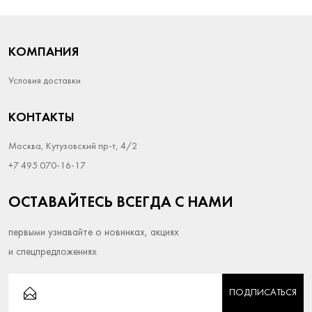
КОМПАНИЯ
Условия доставки
КОНТАКТЫ
Москва, Кутузовский пр-т, 4/2
+7 495 070-16-17
ОСТАВАЙТЕСЬ ВСЕГДА С НАМИ
первыми узнавайте о новинках, акциях
и спецпредложениях
ПОДПИСАТЬСЯ