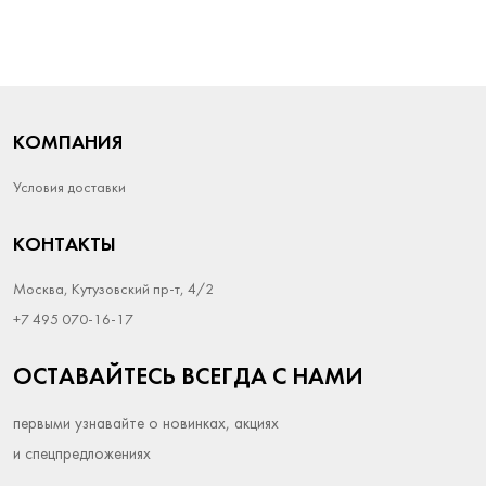
КОМПАНИЯ
Условия доставки
КОНТАКТЫ
Москва, Кутузовский пр-т, 4/2
+7 495 070-16-17
ОСТАВАЙТЕСЬ ВСЕГДА С НАМИ
первыми узнавайте о новинках, акциях
и спецпредложениях