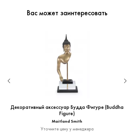
Вас может заинтересовать
Декоративный аксессуар Будда Фигуре (Buddha
Figure)
Maitland Smith
Уточните цену у менеджера