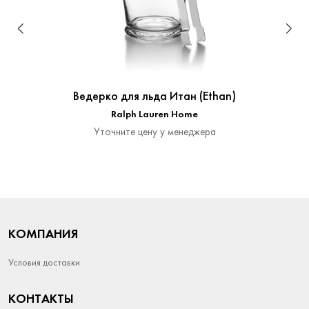
Ведерко для льда Итан (Ethan)
Ralph Lauren Home
Уточните цену у менеджера
КОМПАНИЯ
Условия доставки
КОНТАКТЫ