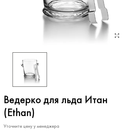
Ведерко для льда Итан
(Ethan)
Уточните цену у менеджера