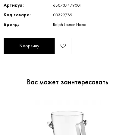
Артикул:
680737479001
Код товара:
00329789
Бренд:
Ralph Lauren Home
В корзину
Вас может заинтересовать