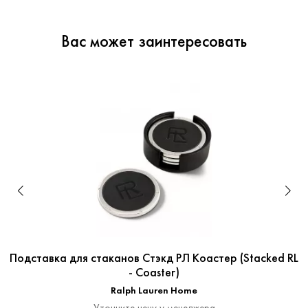
Вас может заинтересовать
Подставка для стаканов Стэкд РЛ Коастер (Stacked RL
- Coaster)
Ralph Lauren Home