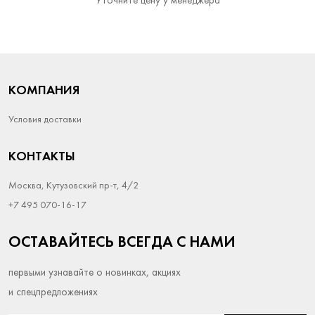
Уточните цену у менеджера
КОМПАНИЯ
Условия доставки
КОНТАКТЫ
Москва, Кутузовский пр-т, 4/2
+7 495 070-16-17
ОСТАВАЙТЕСЬ ВСЕГДА С НАМИ
первыми узнавайте о новинках, акциях
и спецпредложениях