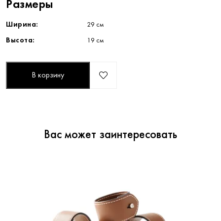
Размеры
Ширина:
29 см
Высота:
19 см
В корзину
Вас может заинтересовать