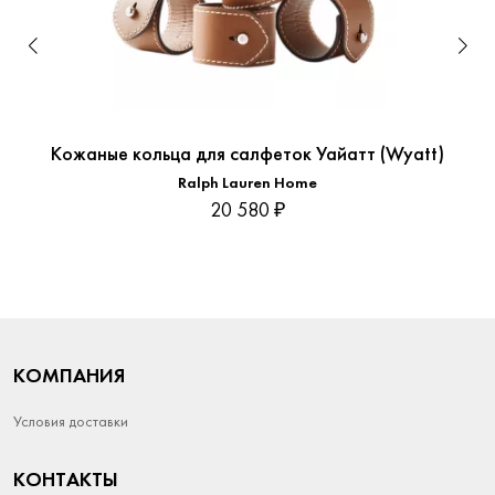
Кожаные кольца для салфеток Уайатт (Wyatt)
Ralph Lauren Home
20 580 ₽
КОМПАНИЯ
Условия доставки
КОНТАКТЫ