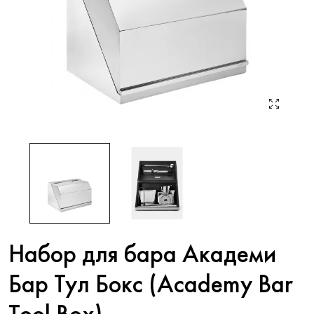
Набор для бара Академи
Бар Тул Бокс (Academy Bar