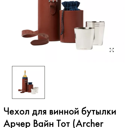
Чехол для винной бутылки
Арчер Вайн Тот (Archer