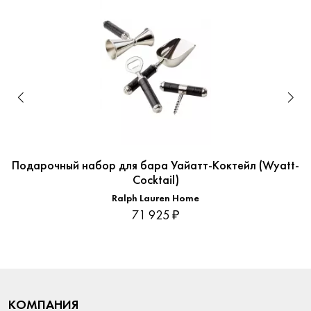
Подарочный набор для бара Уайатт-Коктейл (Wyatt-
Cocktail)
Ralph Lauren Home
71 925 ₽
КОМПАНИЯ