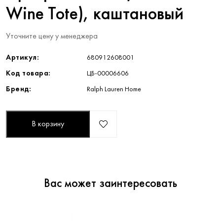
Wine Tote), каштановый
Уточните цену у менеджера
Артикул:
680912608001
Код товара:
ЦБ-00006606
Бренд:
Ralph Lauren Home
В корзину
Вас может заинтересовать