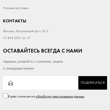
Условия доставки
КОНТАКТЫ
Москва, Кутузовский пр-т, 4/2
+7 495 070-16-17
ОСТАВАЙТЕСЬ ВСЕГДА С НАМИ
первыми узнавайте о новинках, акциях
и спецпредложениях
ПОДПИСАТЬСЯ
Я даю согласие на
обработку персональных данных