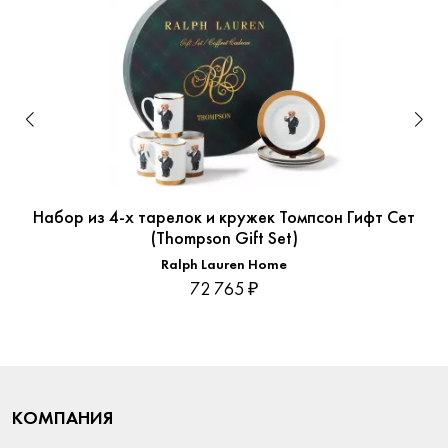
Набор из 4-х тарелок и кружек Томпсон Гифт Сет
(Thompson Gift Set)
Ralph Lauren Home
72 765 ₽
КОМПАНИЯ