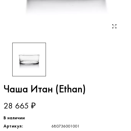
Чаша Итан (Ethan)
28 665 ₽
В наличии
Артикул:
680736001001