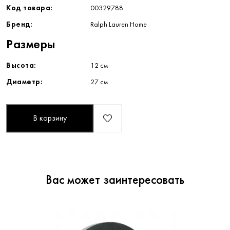
Код товара:
00329788
Бренд:
Ralph Lauren Home
Размеры
Высота:
12 см
Диаметр:
27 см
В корзину
Вас может заинтересовать