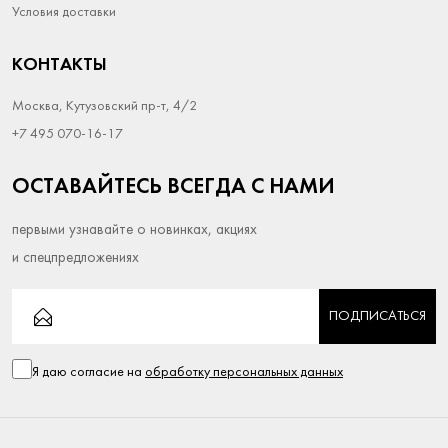
Условия доставки
КОНТАКТЫ
Москва, Кутузовский пр-т, 4/2
+7 495 070-16-17
ОСТАВАЙТЕСЬ ВСЕГДА С НАМИ
первыми узнавайте о новинках, акциях
и спецпредложениях
ПОДПИСАТЬСЯ
Я даю согласие на
обработку персональных данных