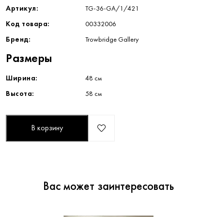
Артикул:
TG-36-GA/1/421
Код товара:
00332006
Бренд:
Trowbridge Gallery
Размеры
Ширина:
48 см
Высота:
58 см
В корзину
Вас может заинтересовать