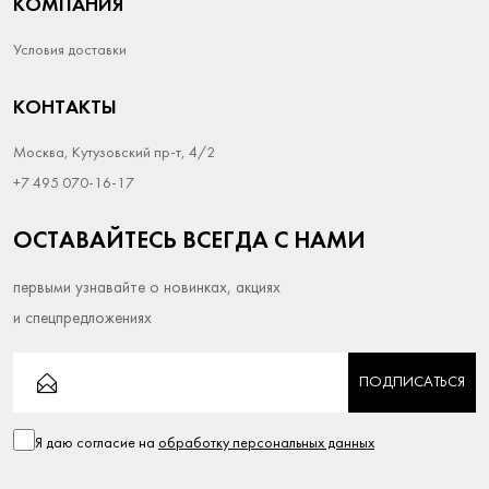
КОМПАНИЯ
Условия доставки
КОНТАКТЫ
Москва, Кутузовский пр-т, 4/2
+7 495 070-16-17
ОСТАВАЙТЕСЬ ВСЕГДА С НАМИ
первыми узнавайте о новинках, акциях
и спецпредложениях
ПОДПИСАТЬСЯ
Я даю согласие на
обработку персональных данных