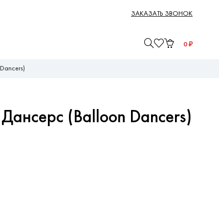
ЗАКАЗАТЬ ЗВОНОК
0
₽
 Dancers)
Дансерс (Balloon Dancers)