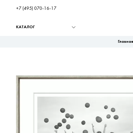
+7 (495) 070-16-17
КАТАЛОГ
Главна