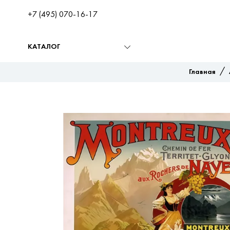
+7 (495) 070-16-17
КАТАЛОГ
/
Главная