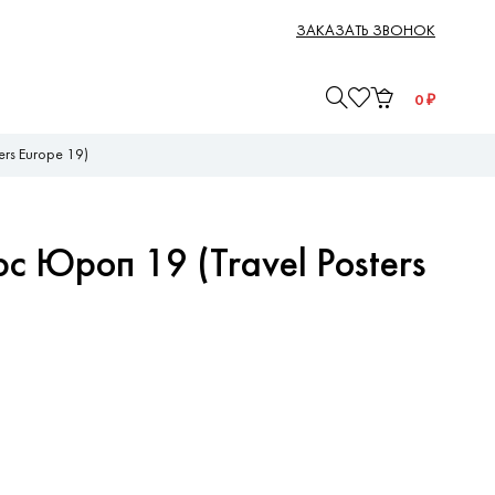
ЗАКАЗАТЬ ЗВОНОК
0
₽
ers Europe 19)
с Юроп 19 (Travel Posters