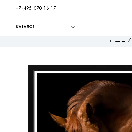
+7 (495) 070-16-17
КАТАЛОГ
Главная