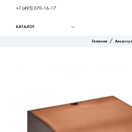
+7 (495) 070-16-17
КАТАЛОГ
/
Главная
Аксессу