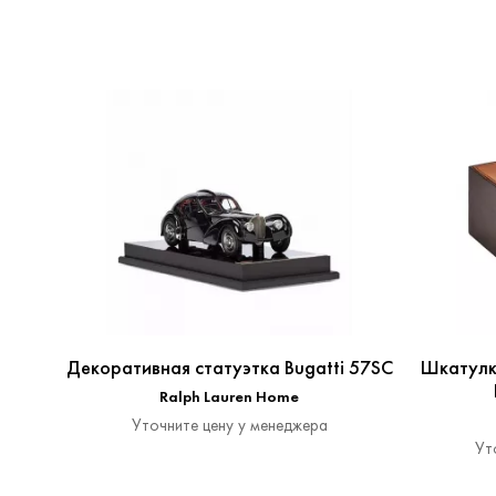
Декоративная статуэтка Bugatti 57SC
Шкатулка
Ralph Lauren Home
Уточните цену у менеджера
Ут