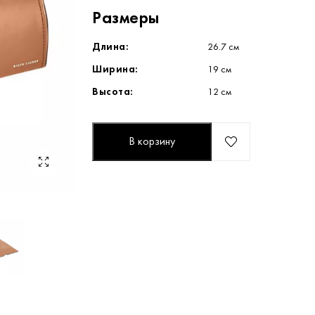
Размеры
Длина:
26.7 см
Ширина:
19 см
Высота:
12 см
В корзину