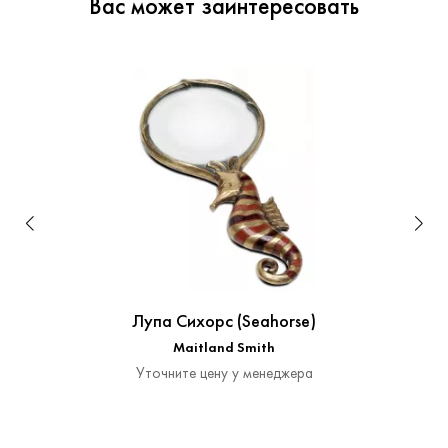
Вас может заинтересовать
Лупа Сихорс (Seahorse)
Maitland Smith
Уточните цену у менеджера