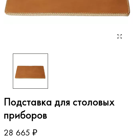
Подставка для столовых
приборов
28 665 ₽