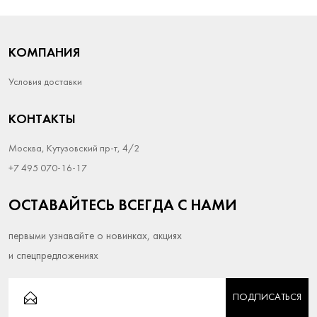
КОМПАНИЯ
Условия доставки
КОНТАКТЫ
Москва, Кутузовский пр-т, 4/2
+7 495 070-16-17
ОСТАВАЙТЕСЬ ВСЕГДА С НАМИ
первыми узнавайте о новинках, акциях
и спецпредложениях
ПОДПИСАТЬСЯ