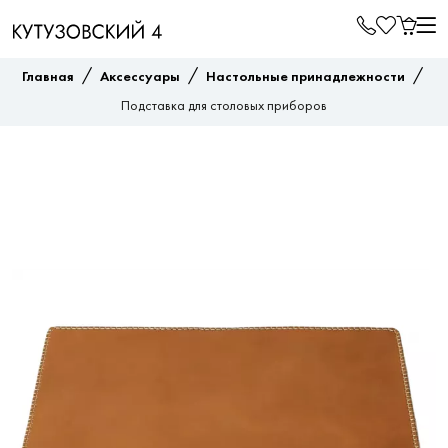
/
/
/
Главная
Аксессуары
Настольные принадлежности
Подставка для столовых приборов