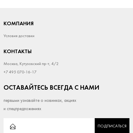
КОМПАНИЯ
Условия доставки
КОНТАКТЫ
Москва, Кутузовский пр-т, 4/2
+7 495 070-16-17
ОСТАВАЙТЕСЬ ВСЕГДА С НАМИ
первыми узнавайте о новинках, акциях
и спецпредложениях
ПОДПИСАТЬСЯ