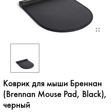
Коврик для мыши Бреннан
(Brennan Mouse Pad, Black),
черный