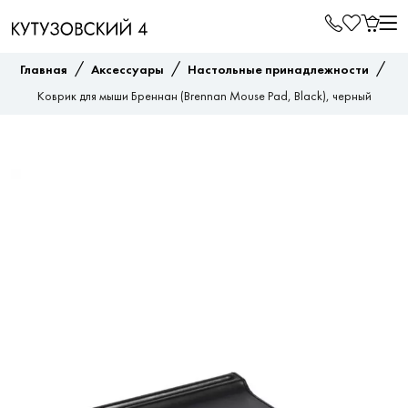
/
/
/
Главная
Аксессуары
Настольные принадлежности
Коврик для мыши Бреннан (Brennan Mouse Pad, Black), черный