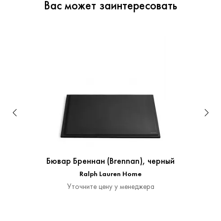
Вас может заинтересовать
Бювар Бреннан (Brennan), черный
Ralph Lauren Home
Уточните цену у менеджера