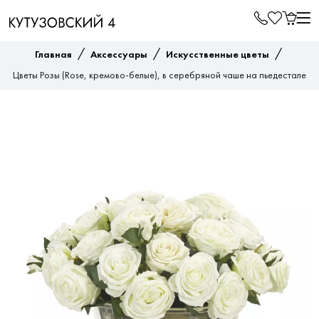
/
/
/
Главная
Аксессуары
Искусственные цветы
Цветы Розы (Rose, кремово-белые), в серебряной чаше на пьедестале