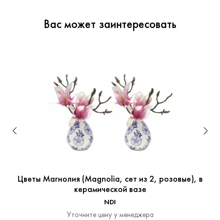
Вас может заинтересовать
Цветы Магнолия (Magnolia, сет из 2, розовые), в
керамической вазе
NDI
Уточните цену у менеджера