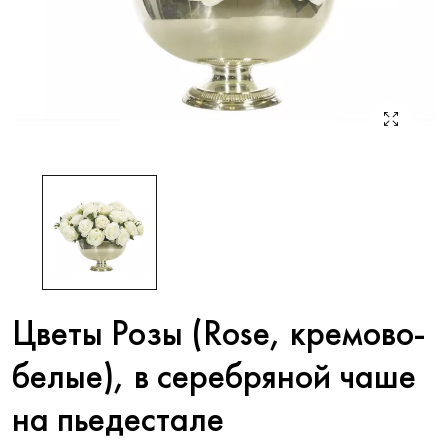
Цветы Розы (Rose, кремово-
белые), в серебряной чаше
на пьедестале