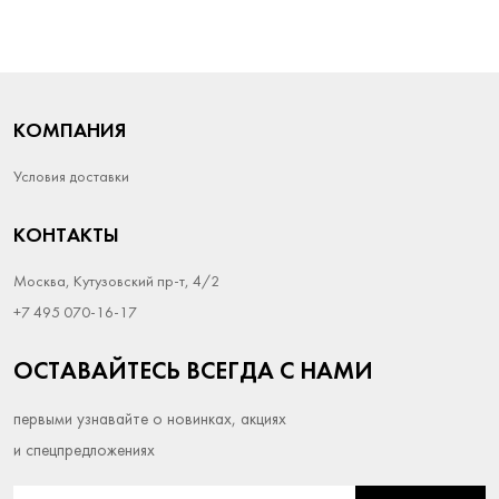
КОМПАНИЯ
Условия доставки
КОНТАКТЫ
Москва, Кутузовский пр-т, 4/2
+7 495 070-16-17
ОСТАВАЙТЕСЬ ВСЕГДА С НАМИ
первыми узнавайте о новинках, акциях
и спецпредложениях