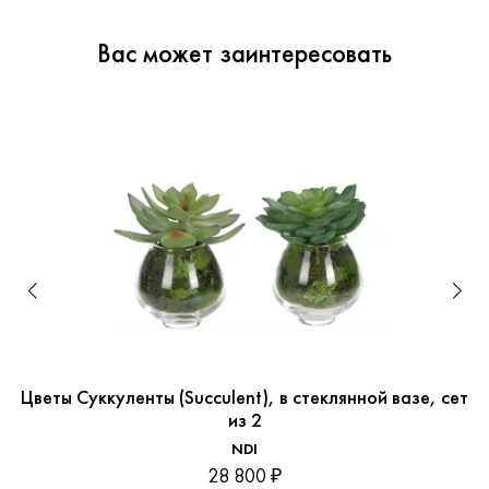
Вас может заинтересовать
Цветы Суккуленты (Succulent), в стеклянной вазе, сет
из 2
NDI
28 800 ₽