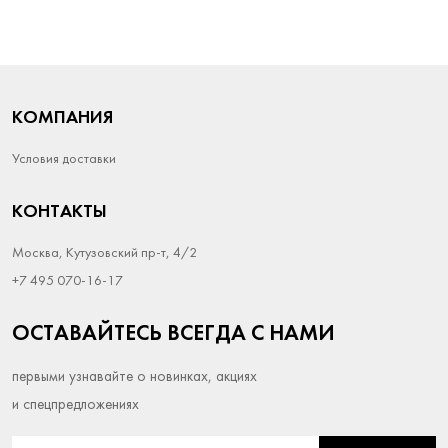
КОМПАНИЯ
Условия доставки
КОНТАКТЫ
Москва, Кутузовский пр-т, 4/2
+7 495 070-16-17
ОСТАВАЙТЕСЬ ВСЕГДА С НАМИ
первыми узнавайте о новинках, акциях
и спецпредложениях