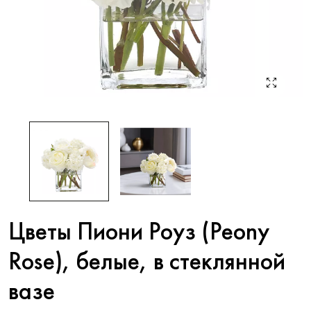
Цветы Пиони Роуз (Peony
Rose), белые, в стеклянной
вазе