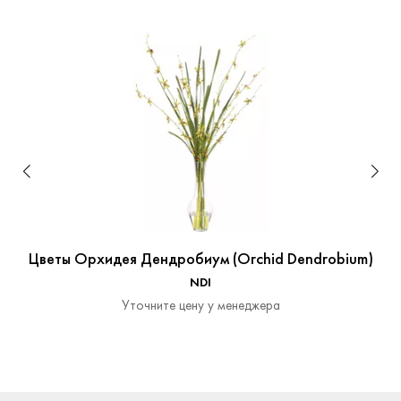
Цветы Орхидея Дендробиум (Orchid Dendrobium)
NDI
Уточните цену у менеджера