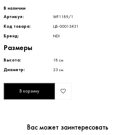
В наличии
Артикул:
WF1189/1
Код товара:
ЦБ-00013431
Бренд:
NDI
Размеры
Высота:
18 см
Диаметр:
23 см
В корзину
Вас может заинтересовать