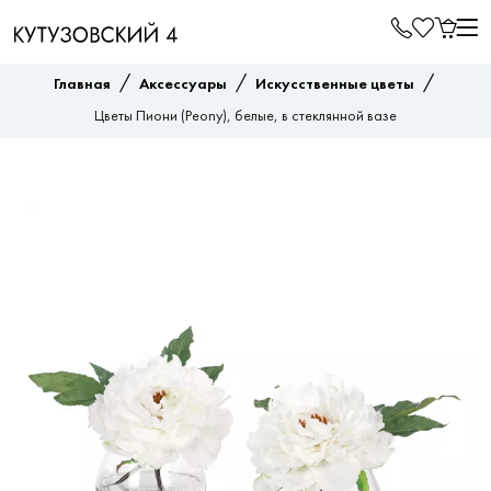
/
/
/
Главная
Аксессуары
Искусственные цветы
Цветы Пиони (Peony), белые, в стеклянной вазе