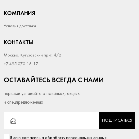
КОМПАНИЯ
Условия доставки
КОНТАКТЫ
Москва, Кутузовский пр-т, 4/2
+7 495 070-16-17
ОСТАВАЙТЕСЬ ВСЕГДА С НАМИ
первыми узнавайте о новинках, акциях
и спецпредложениях
ПОДПИСАТЬСЯ
Я даю согласие на
обработку персональных данных