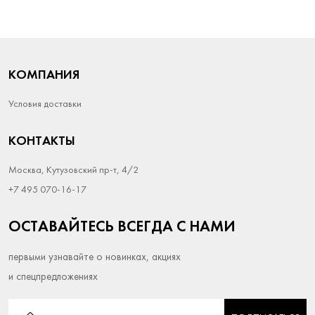
КОМПАНИЯ
Условия доставки
КОНТАКТЫ
Москва, Кутузовский пр-т, 4/2
+7 495 070-16-17
ОСТАВАЙТЕСЬ ВСЕГДА С НАМИ
первыми узнавайте о новинках, акциях
и спецпредложениях