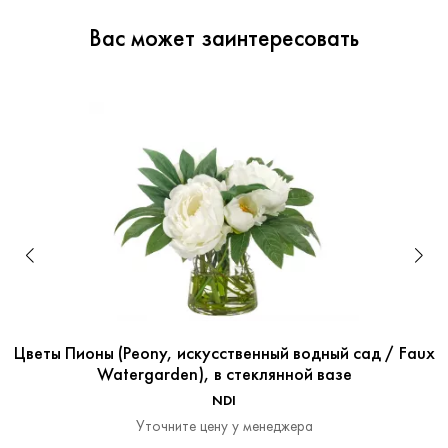
Вас может заинтересовать
Цветы Пионы (Peony, искусственный водный сад / Faux
Watergarden), в стеклянной вазе
NDI
Уточните цену у менеджера