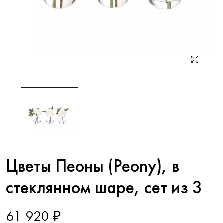
Цветы Пеоны (Peony), в
стеклянном шаре, сет из 3
61 920 ₽