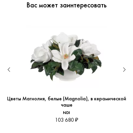
Вас может заинтересовать
Цветы Магнолия, белые (Magnolia), в керамической
чаше
NDI
103 680 ₽