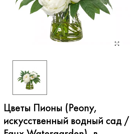
Цветы Пионы (Peony,
искусственный водный сад /