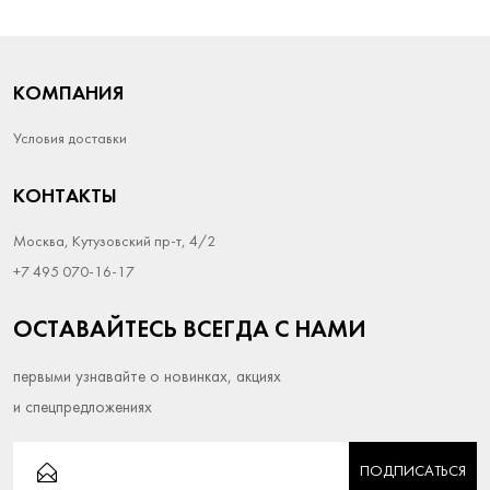
КОМПАНИЯ
Условия доставки
КОНТАКТЫ
Москва, Кутузовский пр-т, 4/2
+7 495 070-16-17
ОСТАВАЙТЕСЬ ВСЕГДА С НАМИ
первыми узнавайте о новинках, акциях
и спецпредложениях
ПОДПИСАТЬСЯ