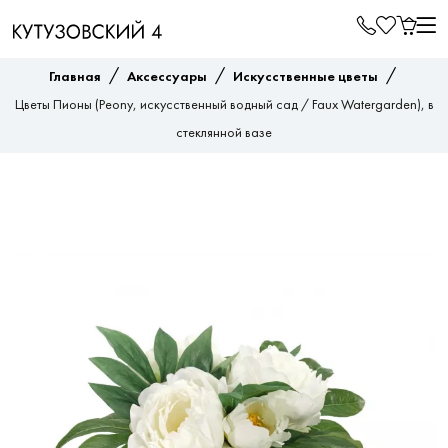
/
/
/
Главная
Аксессуары
Искусственные цветы
Цветы Пионы (Peony, искусственный водный сад / Faux Watergarden), в
стеклянной вазе