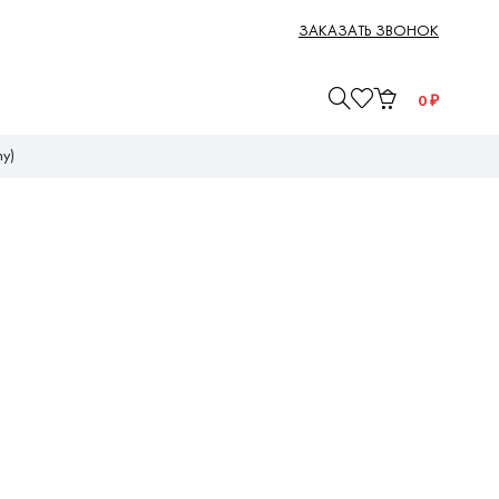
ЗАКАЗАТЬ ЗВОНОК
0
₽
y)