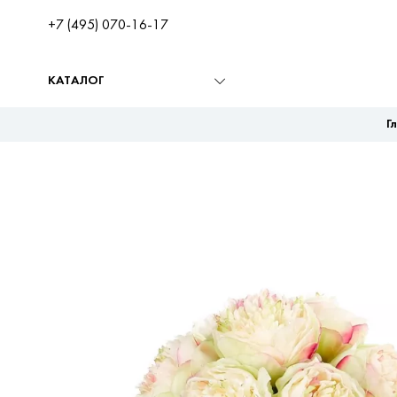
+7 (495) 070-16-17
КАТАЛОГ
Г