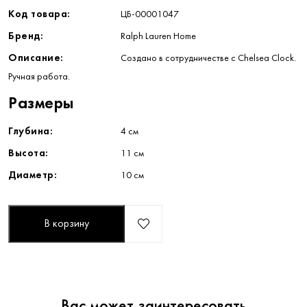
Код товара:
ЦБ-00001047
Бренд:
Ralph Lauren Home
Описание:
Создано в сотрудничестве с Chelsea Clock.
Ручная работа.
Размеры
Глубина:
4 см
Высота:
11 см
Диаметр:
10 см
В корзину
Вас может заинтересовать