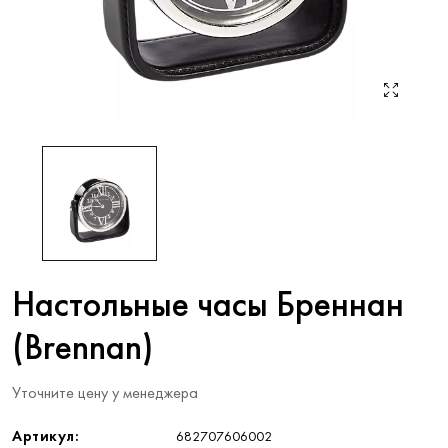
Настольные часы Бреннан
(Brennan)
Уточните цену у менеджера
Артикул:
682707606002