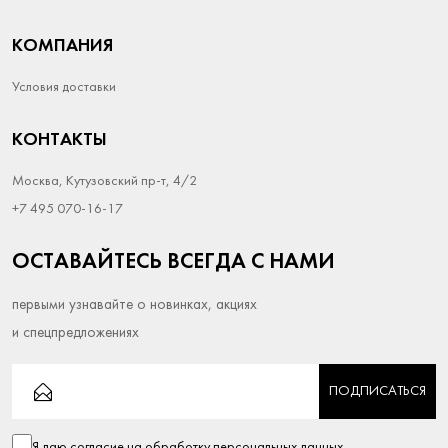
КОМПАНИЯ
Условия доставки
КОНТАКТЫ
Москва, Кутузовский пр-т, 4/2
+7 495 070-16-17
ОСТАВАЙТЕСЬ ВСЕГДА С НАМИ
первыми узнавайте о новинках, акциях
и спецпредложениях
ПОДПИСАТЬСЯ
Я даю согласие на
обработку персональных данных