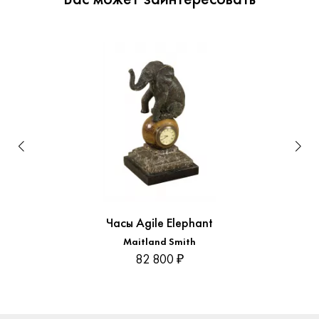
Часы Agile Elephant
Maitland Smith
82 800 ₽